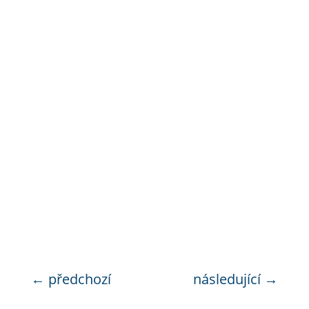
←
předchozí
následující
→