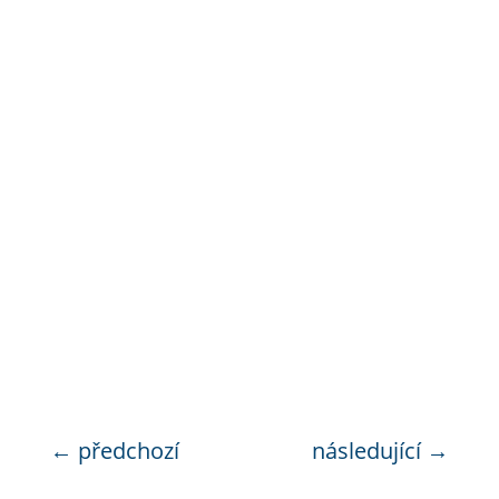
←
předchozí
následující
→